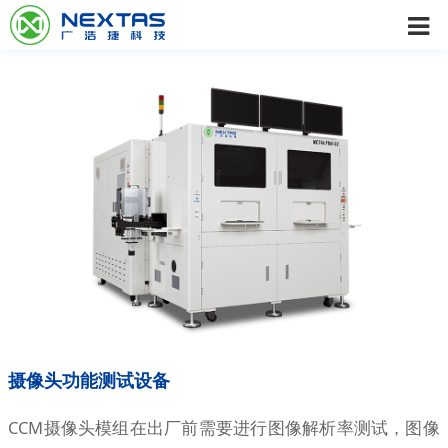
摄像头功能测试设备
CCM摄像头模组在出厂前需要进行图像解析率测试，图像