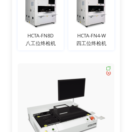
HCTA-FN8D
HCTA-FN4-W
八工位终检机
四工位终检机