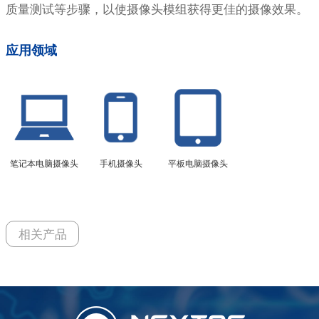
质量测试等步骤，以使摄像头模组获得更佳的摄像效果。
应用领域
笔记本电脑摄像头
手机摄像头
平板电脑摄像头
相关产品