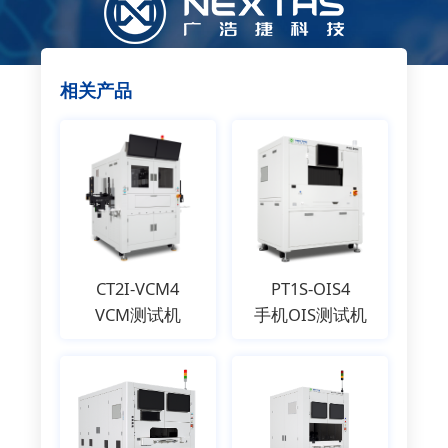
相关产品
CT2I-VCM4
PT1S-OIS4
VCM测试机
手机OIS测试机