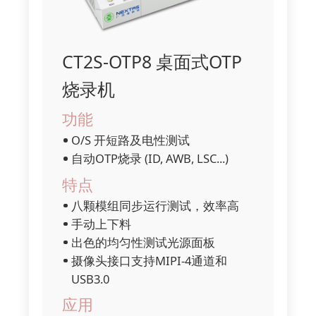
CT2S-OTP8 桌面式OTP
烧录机
功能
O/S 开短路及电性测试
自动OTP烧录 (ID, AWB, LSC...)
特点
八颗模组同步运行测试，效率高
手动上下料
出色的均匀性测试光源面板
摄像头接口支持MIPI-4通道和
USB3.0
应用