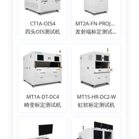
CT1A-OIS4
MT2A-FN-PROJECTOR
四头OIS测试机
发射端标定测试机
MT1A-DT-DC4
MT1S-HR-DC2-W
畸变标定测试机
虹软标定测试机