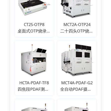
CT2S-OTP8
MCT2A-OTP24
桌面式OTP烧录机
二十四头OTP烧录机
HCTA-PDAF-TF8
MCT4A-PDAF-G2
四焦段PDAF测试机
全自动PDAF摄像头烧录测试机