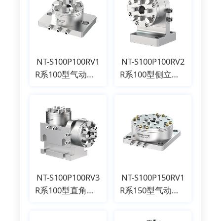
NT-S100P100RV1
NT-S100P100RV2
R系100型气动卡盘
R系100型侧立式气动卡盘
NT-S100P100RV3
NT-S100P150RV1
R系100型直角式气动卡盘
R系150型气动卡盘