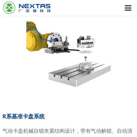
R系基准卡盘系统
气动卡盘机械自锁夹紧结构设计，带有气动解锁、自动清