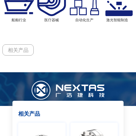
船舶行业
医疗器械
自动化生产
激光智能制造
相关产品
相关产品