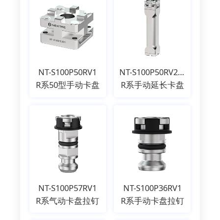
NT-S100P50RV1
NT-S100P50RV2/NT-S100P50RV3
R系50型手动卡盘
R系手动延长卡盘
NT-S100P57RV1
NT-S100P36RV1
R系气动卡盘拉钉
R系手动卡盘拉钉