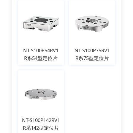
NT-S100P54RV1
NT-S100P75RV1
R系54型定位片
R系75型定位片
NT-S100P142RV1
R系142型定位片