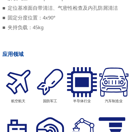
■ 定位基准面自带清洁、气密性检查及内孔防屑清洁
■ 固定分度位置：4x90°
■ 夹持负载：45kg
应用领域
航空航天
国防军工
半导体行业
汽车制造业