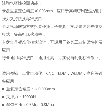
洁和气密性检测功能；
卡盘重复定位精度<0.003mm，应用于高精密制造重切削
强力夹持快换标准接口；
卡盘气动解锁方式拆装便捷，子夹具可实现离线装夹快换
模式，提高机床稼动率；
卡盘夹具标准化模块设计，可通用于各类工业制柔性扩展
应用
行业通用标准接口，通用性高，可实现自动化标准作业。
适用领域：工业自动化、CNC，EDM，WEDM，磨床等设
备应用
■ 重复定位精度：＜0.003mm
■ 夹持力：10000N
■ 解锁气压：0.5Mpa-0.8Mpa