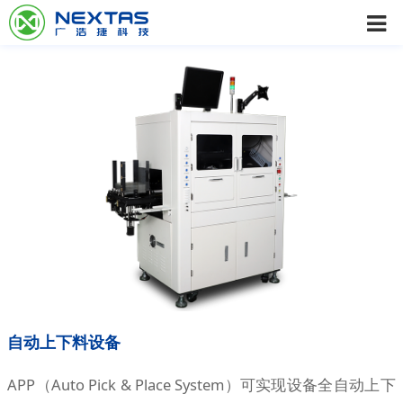
自动上下料设备
APP（Auto Pick & Place System）可实现设备全自动上下