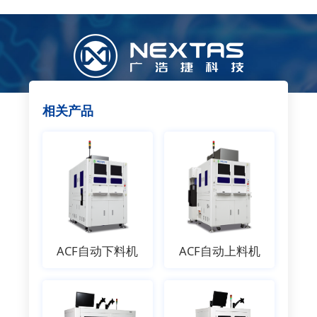
相关产品
ACF自动下料机
ACF自动上料机