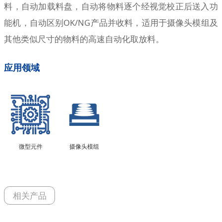
料，自动加载料盘，自动将物料逐个经视觉校正后送入功
能机，自动区别OK/NG产品
并
收料
，适用于摄像头模组及
其他类似尺寸的物料的高速自动化取放料
。
应用领域
微型元件
摄像头模组
相关产品