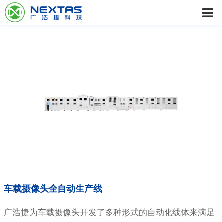
车载摄像头全自动生产线
广浩捷为车载摄像头开发了多种形式的自动化线体来满足