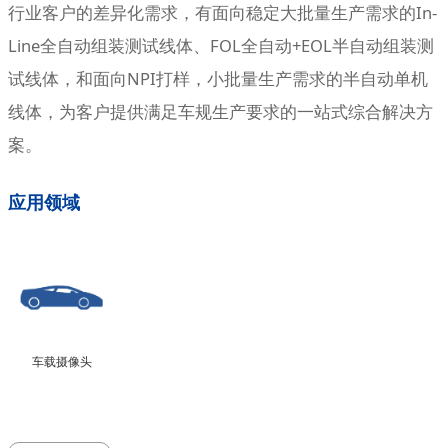
行业客户的差异化需求，有面向稳定大批量生产需求的In-
Line全自动组装测试线体、FOL全自动+EOL半自动组装测
试线体，和面向NPI打样，小批量生产需求的半自动单机
线体，为客户提供满足车规生产要求的一站式综合解决方
案。
应用领域
车载摄像头