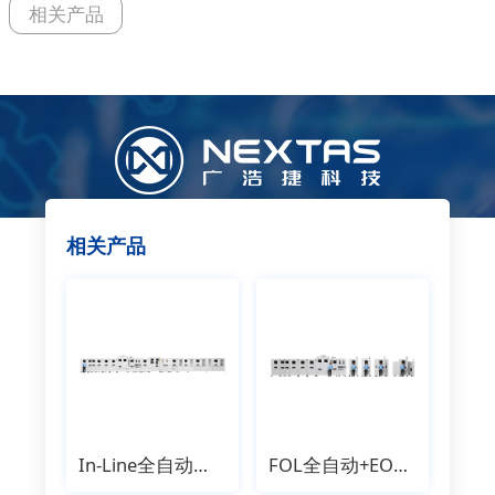
相关产品
相关产品
In-Line全自动组装测试线体
FOL全自动+EOL半自动线体