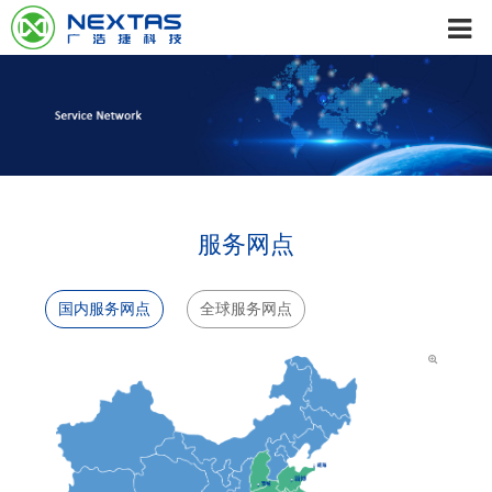
服务网点
国内服务网点
全球服务网点