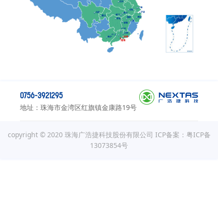
0756-3921295
地址：珠海市金湾区红旗镇金康路19号
copyright © 2020 珠海广浩捷科技股份有限公司
ICP备案：粤ICP备
13073854号