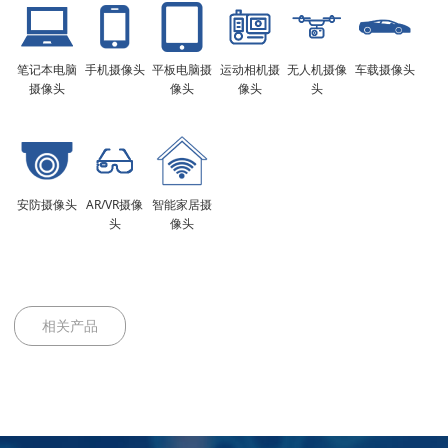
笔记本电脑
手机摄像头
平板电脑摄
运动相机摄
无人机摄像
车载摄像头
摄像头
像头
像头
头
安防摄像头
AR/VR摄像
智能家居摄
头
像头
相关产品