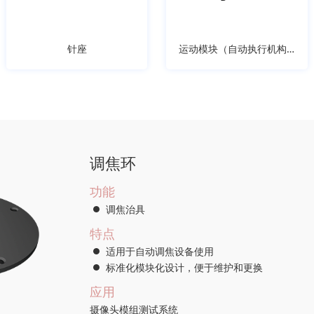
针座
运动模块（自动执行机构）
调焦环
功能
调焦治具
特点
适用于自动调焦设备使用
标准化模块化设计，便于维护和更换
应用
摄像头模组测试系统