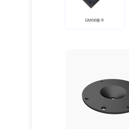
GM06板卡