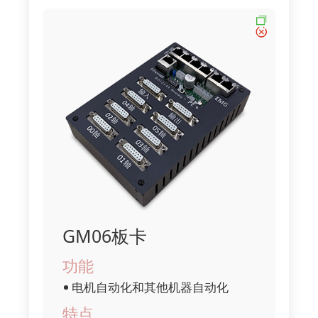
GM06板卡
功能
电机自动化和其他机器自动化
特点