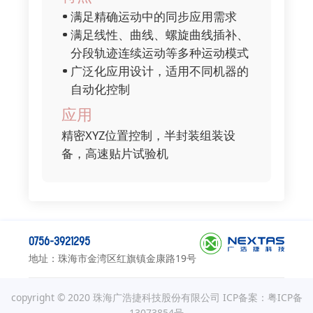
满足精确运动中的同步应用需求
满足线性、曲线、螺旋曲线插补、
分段轨迹连续运动等多种运动模式
广泛化应用设计，适用不同机器的
自动化控制
应用
精密XYZ位置控制，半封装组装设
备，高速贴片试验机
0756-3921295
地址：珠海市金湾区红旗镇金康路19号
copyright © 2020 珠海广浩捷科技股份有限公司
ICP备案：粤ICP备
13073854号