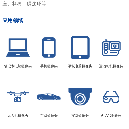
座、料盘、调焦环等
应用领域
笔记本电脑摄像头
手机摄像头
平板电脑摄像头
运动相机摄像头
无人机摄像头
车载摄像头
安防摄像头
AR/VR摄像头