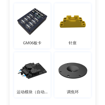
GM06板卡
针座
运动模块（自动执行机构）
调焦环