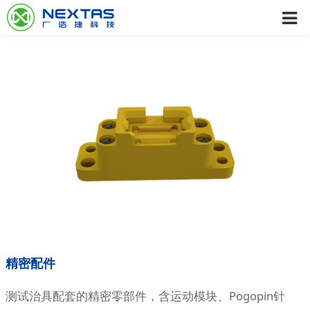
精密配件
测试治具配套的精密零部件，含运动模块、Pogopin针